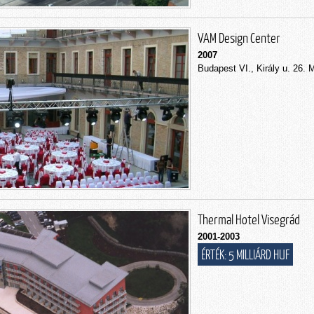
VAM Design Center
2007
Budapest VI., Király u. 26. 
Thermal Hotel Visegrád
2001-2003
ÉRTÉK: 5 MILLIÁRD HUF