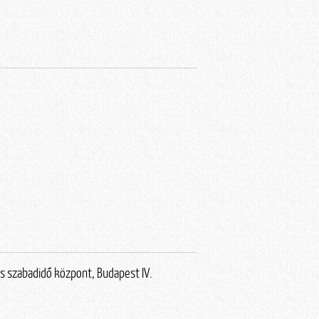
s szabadidő központ, Budapest IV.