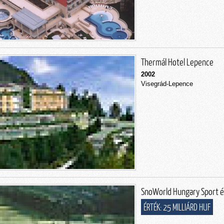
Thermál Hotel Lepence
2002
Visegrád-Lepence
SnoWorld Hungary Sport é
ÉRTÉK: 25 MILLIÁRD HUF