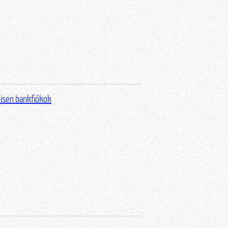
isen bankfiókok