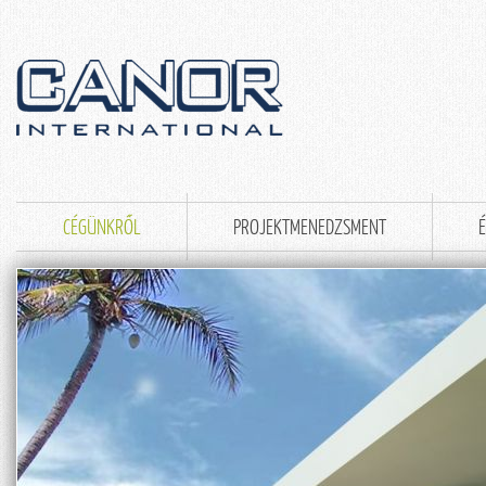
CÉGÜNKRŐL
PROJEKTMENEDZSMENT
É